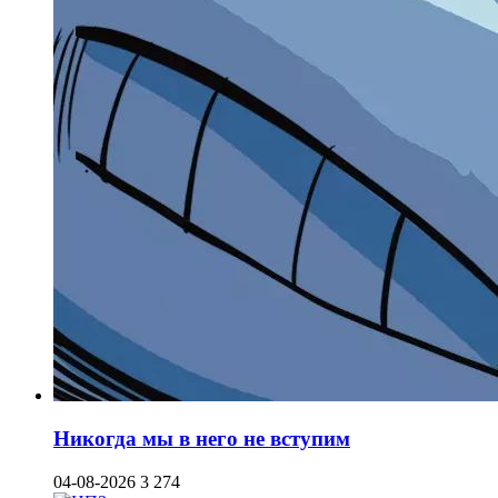
Никогда мы в него не вступим
04-08-2026
3 274