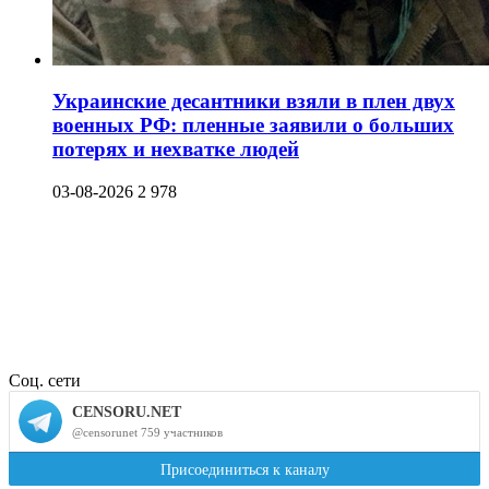
Украинские десантники взяли в плен двух
военных РФ: пленные заявили о больших
потерях и нехватке людей
03-08-2026
2 978
Соц. сети