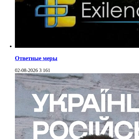
Ответные меры
02-08-2026
3 161