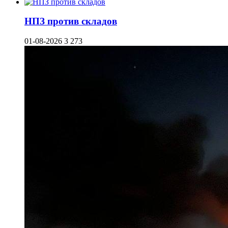
НПЗ против складов
01-08-2026
3 273