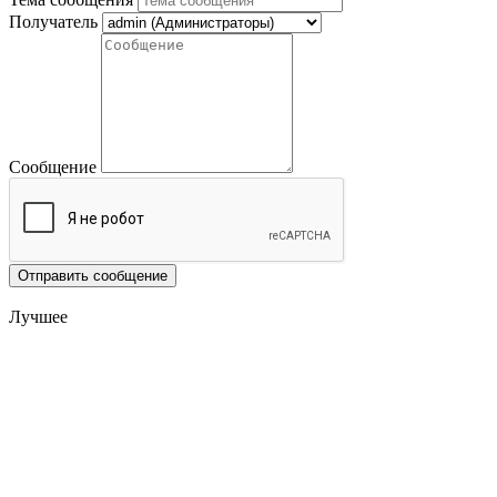
Получатель
Сообщение
Отправить сообщение
Лучшее