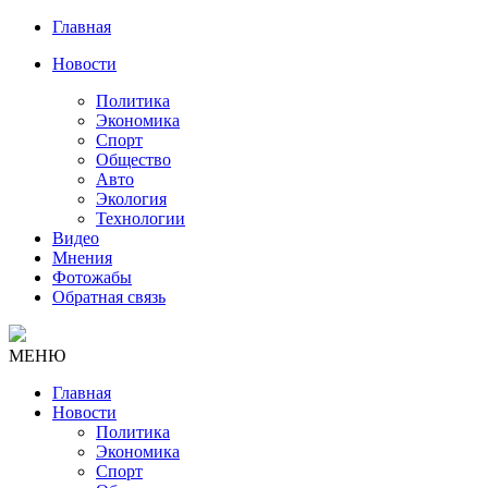
Главная
Новости
Политика
Экономика
Спорт
Общество
Авто
Экология
Технологии
Видео
Мнения
Фотожабы
Обратная связь
МЕНЮ
Главная
Новости
Политика
Экономика
Спорт