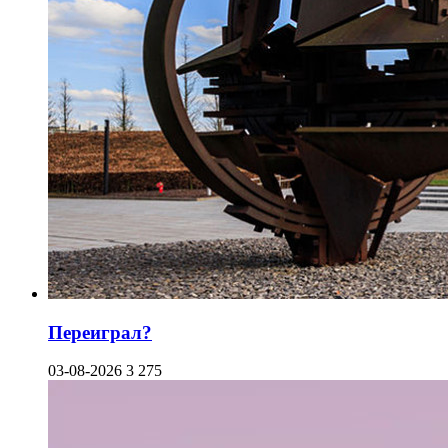
Переиграл?
03-08-2026
3 275