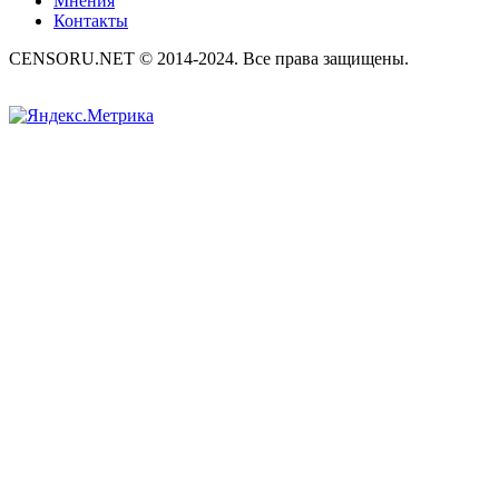
Мнения
Контакты
CENSORU.NET © 2014-2024. Все права защищены.