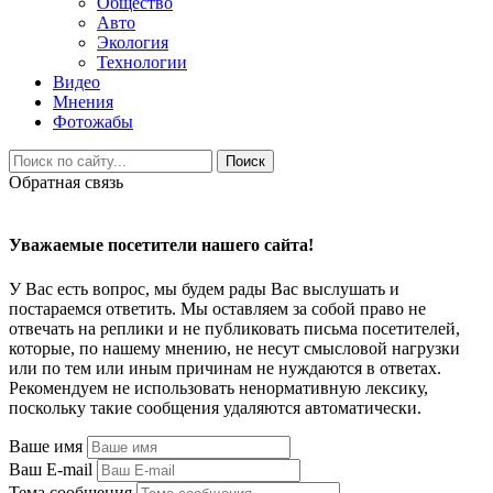
Общество
Авто
Экология
Технологии
Видео
Мнения
Фотожабы
Поиск
Обратная связь
Уважаемые посетители нашего сайта!
У Вас есть вопрос, мы будем рады Вас выслушать и
постараемся ответить. Мы оставляем за собой право не
отвечать на реплики и не публиковать письма посетителей,
которые, по нашему мнению, не несут смысловой нагрузки
или по тем или иным причинам не нуждаются в ответах.
Рекомендуем не использовать ненормативную лексику,
поскольку такие сообщения удаляются автоматически.
Ваше имя
Ваш E-mail
Тема сообщения